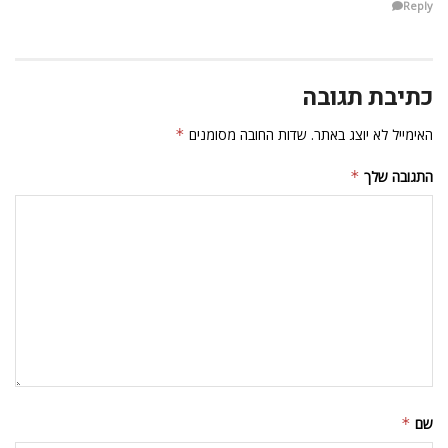
Reply
כתיבת תגובה
האימייל לא יוצג באתר.
שדות החובה מסומנים
*
התגובה שלך
*
שם
*