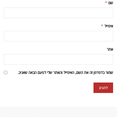
שם
*
אימייל
*
אתר
שמור בדפדפן זה את השם, האימייל והאתר שלי לפעם הבאה שאגיב.