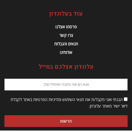
עוד בעלונדון
פרסמו אצלנו
צרו קשר
תנאים והגבלות
אודותינו
עלונדון אצלכם במייל
הבנתי ואני מקבל/ת את תנאי השימוש ומדיניות הפרטיות באתר לקבלת
דיוור ישיר מאתר עלונדון.