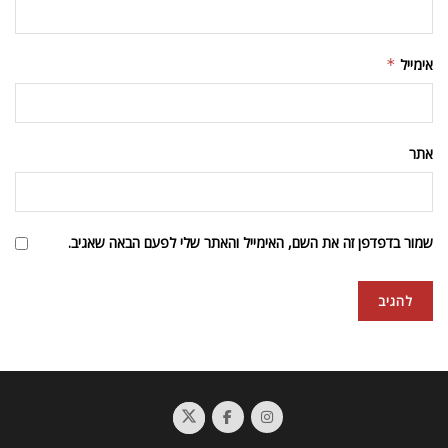
אימייל
*
אתר
שמור בדפדפן זה את השם, האימייל והאתר שלי לפעם הבאה שאגיב.