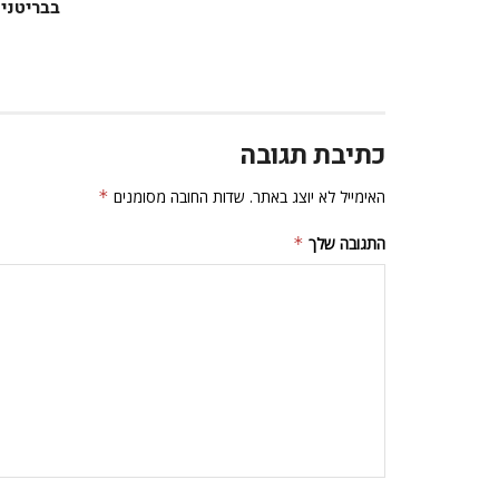
בבריטניה
כתיבת תגובה
האימייל לא יוצג באתר.
שדות החובה מסומנים
*
התגובה שלך
*