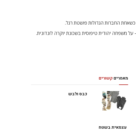
 כשאחת החברות הגדולות פושטת רגל.
על משפחה יהודית טיפוסית בשכונת יוקרה לונדונית.
מאמרים
קשורים
כבס ולבש
עצמאית בשטח