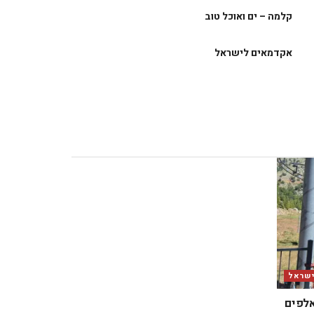
קלמה – ים ואוכל טוב
אקדמאים לישראל
ישראל
אלפים