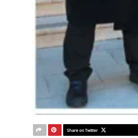
Share on Twitter