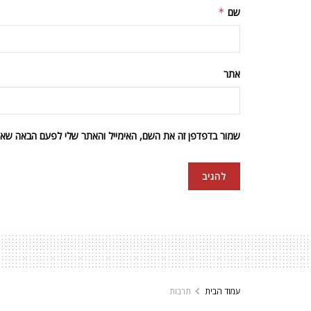
שם
*
אתר
שמור בדפדפן זה את השם, האימייל והאתר שלי לפעם הבאה שאגי
עמוד הבית
תרבות