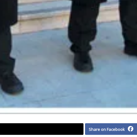
Share on Facebook