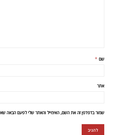
שם
*
אתר
שמור בדפדפן זה את השם, האימייל והאתר שלי לפעם הבאה שאגי