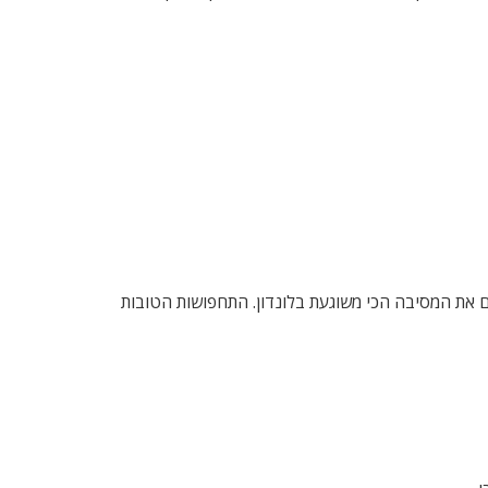
חים את המסיבה הכי משוגעת בלונדון. התחפושות הטובות