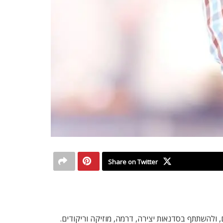
Share on Twitter
נים, ולהשתתף בסדנאות יצירה, דרמה, מוזיקה וריקודים.