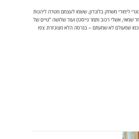
בוגרי לימודי משחק בלונדון, ששמו לעצמם מטרה ליהנות
 שמאי, אשלי רכוב ותמר
ג
ייסט) ועוד שלושה “גויים של
 כמו שמעולם לא שמעתם – בגרסה הלא מצונזרת. צפו