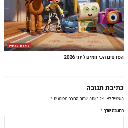
לונדון עכשיו
הסרטים הכי חמים ליוני 2026
כתיבת תגובה
האימייל לא יוצג באתר.
שדות החובה מסומנים
*
התגובה שלך
*