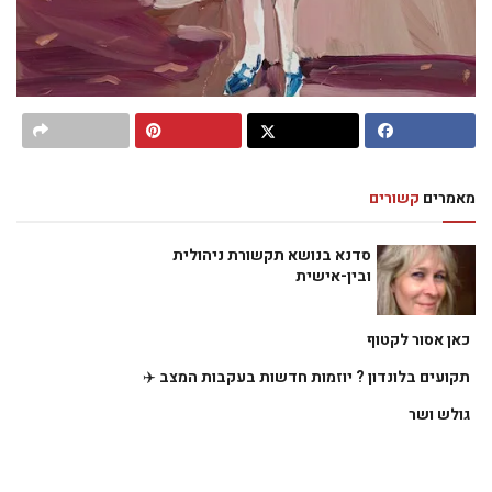
מאמרים
קשורים
סדנא בנושא תקשורת ניהולית
ובין-אישית
כאן אסור לקטוף
תקועים בלונדון ? יוזמות חדשות בעקבות המצב ✈️
גולש ושר