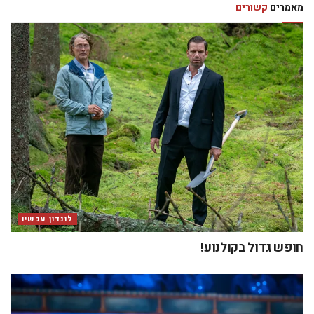
מאמרים
קשורים
לונדון עכשיו
חופש גדול בקולנוע!