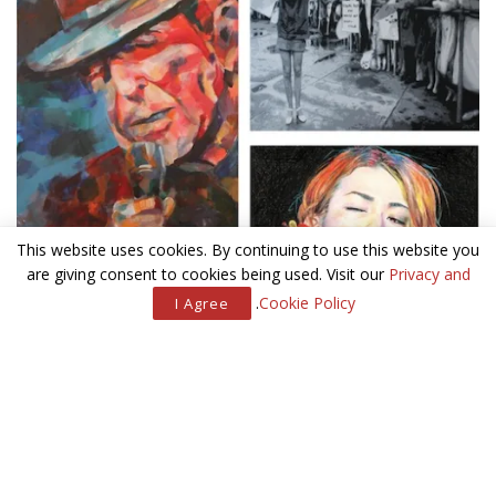
This website uses cookies. By continuing to use this website you
are giving consent to cookies being used. Visit our
Privacy and
.
Cookie Policy
I Agree