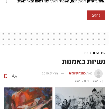
שמור בדפדפן זה את השם, האימייל והאתר שלי לפעם הבאה שאגיב.
עמוד הבית
תרבות
נשיות באמנות
מאת
כתבה שיווקית
מרץ 3, 2016
A
A
זמן קריאה: 1 דקת קריאה