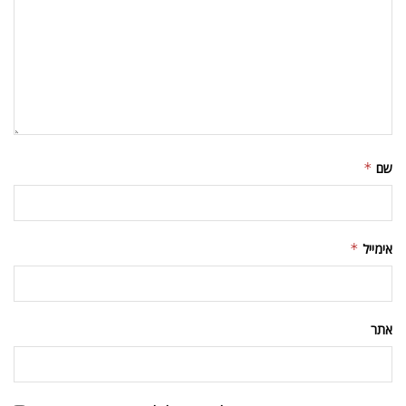
שם
*
אימייל
*
אתר