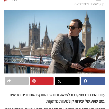
זמן קריאה: 3 דקות קריאה
עונת הפרסים מתקרבת לשיאה וחודשי החורף האחרונים מביאים
עמם שפע של יצירות קולנועיות מרתקות.