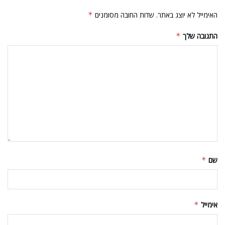
האימייל לא יוצג באתר.
שדות החובה מסומנים
*
התגובה שלך
*
שם
*
אימייל
*