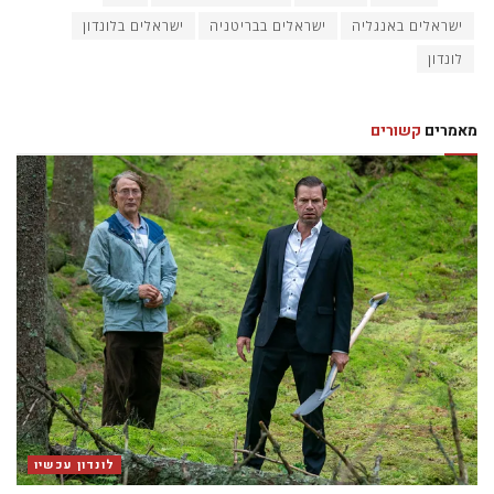
ישראלים באנגליה
ישראלים בבריטניה
ישראלים בלונדון
לונדון
מאמרים
קשורים
לונדון עכשיו