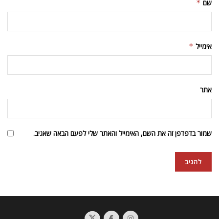
שם
*
אימייל
*
אתר
שמור בדפדפן זה את השם, האימייל והאתר שלי לפעם הבאה שאגיב.