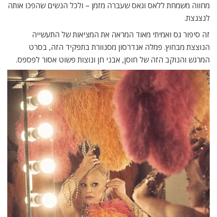
מחווה משמחת ללאס וגאס שעברה מזמן – ולכל הנשים שהפכו אותה
לנצנצת.
זה סיפור גס ואמיתי מאוד המראה את המציאות של התעשייה
הנוצצת מבחוץ. פמלה אנדרסון מסנוורת בתפקיד הזה, בסרט
המרגש והנוקב הזה של חוסן, אבני חן ונוצות פשוט אסור לפספס.