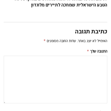
הטבע הישראלית שמחכה לתיירים מלונדון
כתיבת תגובה
האימייל לא יוצג באתר.
שדות החובה מסומנים
*
התגובה שלך
*