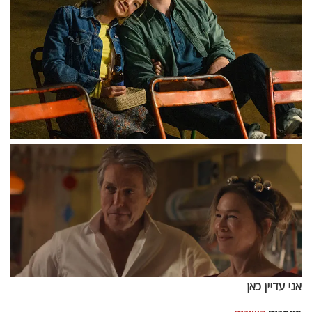
אני עדיין כאן