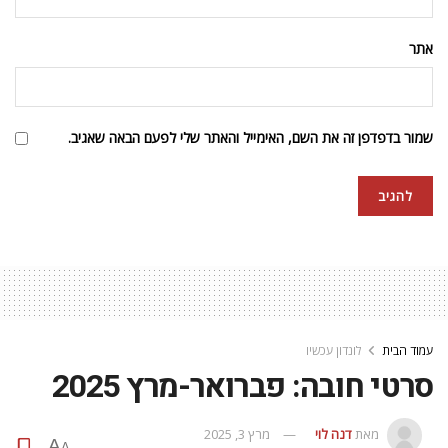
אתר
שמור בדפדפן זה את השם, האימייל והאתר שלי לפעם הבאה שאגיב.
עמוד הבית
לונדון עכשיו
סרטי חובה: פברואר-מרץ 2025
מאת
דנה לוי
מרץ 3, 2025
A
A