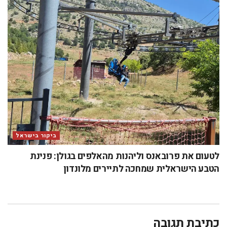
ביקור בישראל
לטעום את פרובאנס וליהנות מהאלפים בגולן: פנינת
הטבע הישראלית שמחכה לתיירים מלונדון
כתיבת תגובה