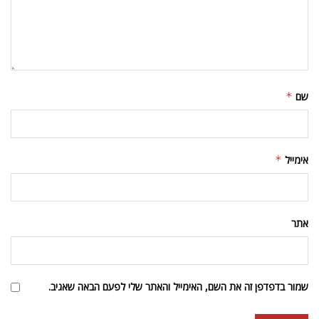
שם
*
אימייל
*
אתר
שמור בדפדפן זה את השם, האימייל והאתר שלי לפעם הבאה שאגיב.