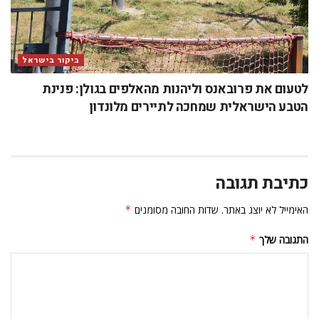
ביקור בישראל
לטעום את פרובאנס וליהנות מהאלפים בגולן: פנינת
הטבע הישראלית שמחכה לתיירים מלונדון
כתיבת תגובה
האימייל לא יוצג באתר.
שדות החובה מסומנים
*
התגובה שלך
*