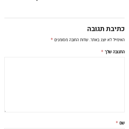
כתיבת תגובה
האימייל לא יוצג באתר.
שדות החובה מסומנים
*
התגובה שלך
*
שם
*