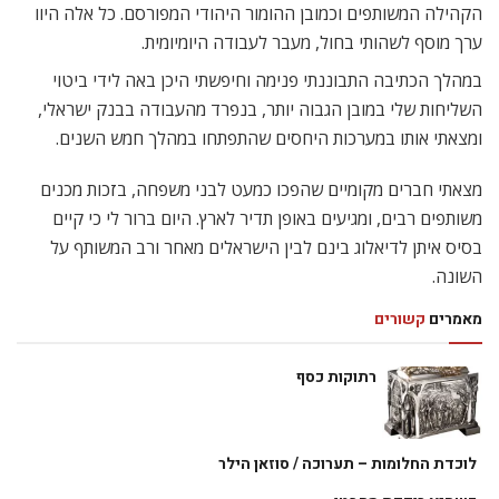
הקהילה המשותפים וכמובן ההומור היהודי המפורסם. כל אלה היוו
ערך מוסף לשהותי בחול, מעבר לעבודה היומיומית.
במהלך הכתיבה התבוננתי פנימה וחיפשתי היכן באה לידי ביטוי
השליחות שלי במובן הגבוה יותר, בנפרד מהעבודה בבנק ישראלי,
ומצאתי אותו במערכות היחסים שהתפתחו במהלך חמש השנים.
מצאתי חברים מקומיים שהפכו כמעט לבני משפחה, בזכות מכנים
משותפים רבים, ומגיעים באופן תדיר לארץ. היום ברור לי כי קיים
בסיס איתן לדיאלוג בינם לבין הישראלים מאחר ורב המשותף על
השונה.
מאמרים
קשורים
רתוקות כסף
לוכדת החלומות – תערוכה / סוזאן הילר