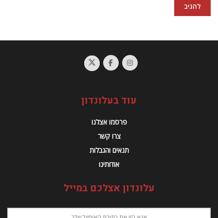
עוד בעלונדון
פרסמו אצלנו
צרו קשר
תנאים והגבלות
אודותינו
עלונדון אצלכם במייל