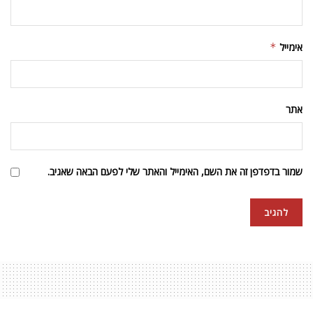
אימייל
*
אתר
שמור בדפדפן זה את השם, האימייל והאתר שלי לפעם הבאה שאגיב.