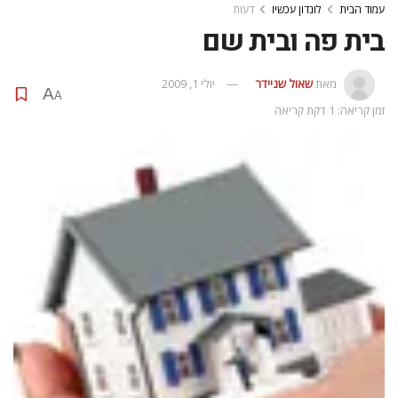
עמוד הבית
לונדון עכשיו
דעות
בית פה ובית שם
מאת
שאול שניידר
יולי 1, 2009
A
A
זמן קריאה: 1 דקת קריאה