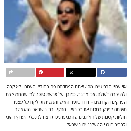
אוי אחיי הבריטים. מה שאתם הפסדתם פה בחודש האחרון לא קרה
ולא יקרה לעולם. אני מדבר, כמובן, על פרשת טופז. למי שהחמיץ את
הפרקים הקודמים – דודו טופז, האיש והמשימות, לקח על עצמו
משימה לפרק במכות את כל ראשי התקשורת בישראל. הוא שלח
חוליות קטנות של חוליגנים שהכניסו מכות רצח למנכלי הערוץ השני
ולבכיר סוכני הטאלנטים בישראל.