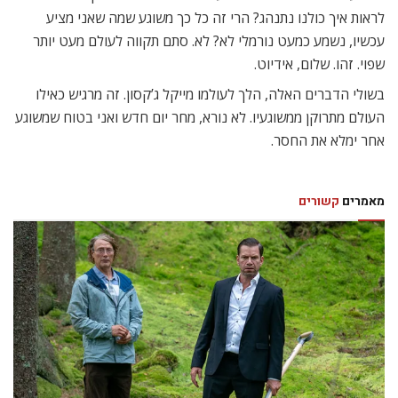
לראות איך כולנו נתנהג? הרי זה כל כך משוגע שמה שאני מציע
עכשיו, נשמע כמעט נורמלי לא? לא. סתם תקווה לעולם מעט יותר
שפוי. זהו. שלום, אידיוט.
בשולי הדברים האלה, הלך לעולמו מייקל ג’קסון. זה מרגיש כאילו
העולם מתרוקן ממשוגעיו. לא נורא, מחר יום חדש ואני בטוח שמשוגע
אחר ימלא את החסר.
מאמרים
קשורים