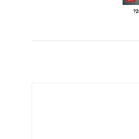
מה מחכה לכם בלונדון במאי 2025?