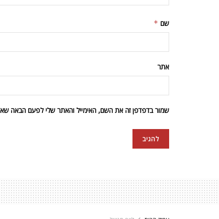
שם
*
אתר
שמור בדפדפן זה את השם, האימייל והאתר שלי לפעם הבאה שאגי