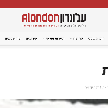
חוק ומשפט
קהילה
תיירות ופנאי
אירועים
לוח עסקים
1 דקת קריאה