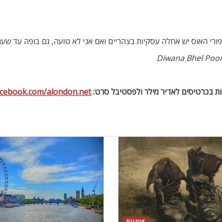
פורי האוס יש אחלה עסקיות בצהריים ואם אני לא טועה, גם בופה עד שעה 
ות בכרטיסים לאדיר מילר ולפסטיבל סרט:
cebook.com/alondon.net
אומנות