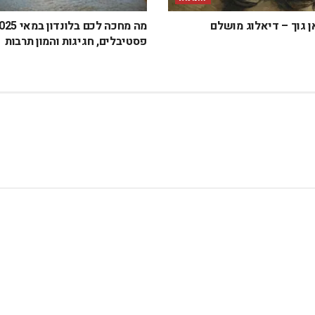
ן גוך – דיאלוג מושלם
פסטיבלים, חגיגות והמון תרבות