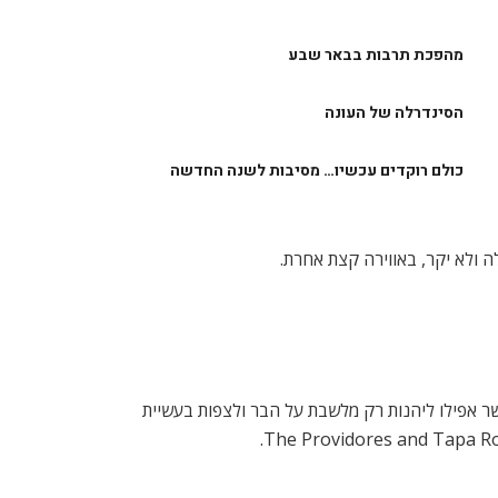
מהפכת תרבות בבאר שבע
הסינדרלה של העונה
כולם רוקדים עכשיו… מסיבות לשנה החדשה
 ולא יקר, באווירה קצת אחרת.
שר אפילו ליהנות רק מלשבת על הבר ולצפות בעשיית