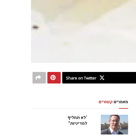
Share on Twitter
מאמרים
קשורים
‘לא תחליף
למדיניות”