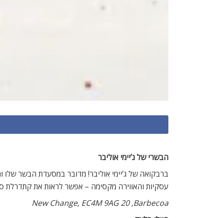
הבשרי של ג’יימי אוליבר
ברבקואה של ג’יימי אוליבר! מדובר במסעדת הבשר שלו וה
עסקיות והאווירה מקסימה – אפשר לראות את קתדרלת סנ