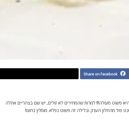
Share on Facebook
יא פשוט מעולה!!! למרות שהמחירים לא זולים, יש שם בצהריים אחלה
ט פול מהחלון הענק ובלילה זה פשוט נפלא. מומלץ בחום!