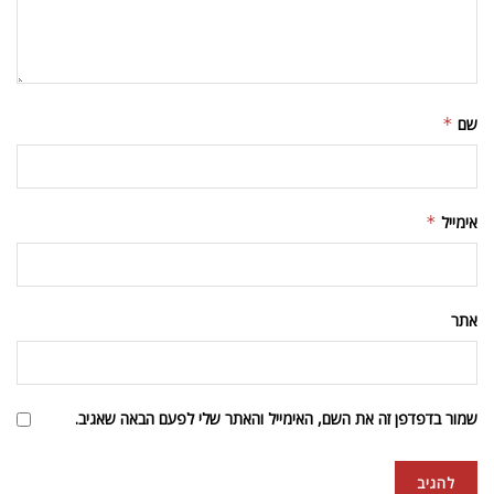
שם
*
אימייל
*
אתר
שמור בדפדפן זה את השם, האימייל והאתר שלי לפעם הבאה שאגיב.