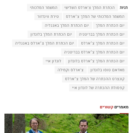
תגיות
הכתרת המלך צ'ארלס השלישי
המשמר המלכותי
המשמר המלכותי של המלך צ׳ארלס
טירת ווינדזור
יום הכתרת המלך
יום הכתרת המלך באנגליה
יום הכתרת המלך בבריטניה
יום הכתרת המלך בלונדון
יום הכתרת המלך צ׳ארלס
יום הכתרת המלך צ׳ארלס באנגליה
יום הכתרת המלך צ׳ארלס בבריטניה
יום הכתרת המלך צ׳ארלס בלונדון
לונדון איי
מאדאם טוסו בלונדון
צ'ארלס וקמילה
קונצרט ההכתרה של המלך צ׳ארלס
קפסולת ההכתרה של לונדון איי
מאמרים
קשורים