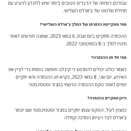
עבורכם רשימה של הדברים הטובים ביותר שיש ללונדון להציע עם
תחילת שלטונו של צ’ארלס השלישי.
מתי מתקיימת הכתרתו של המלך צ’ארלס השלישי?
ההכתרה תתקיים ביום שבת, 6 במאי 2023, שמונה חודשים לאחר
מינויו למלך ב-8 בספטמבר 2022.
מתי חל חג ההכתרה?
כאמור כולנו יכולים להתרגש כי קיבלנו חופשה נוספת כדי לציין את
האירוע. יום שני, 8 במאי 2023, נקרא חג ההכתרה והא יתקיים
יומיים לאחר טקס ההכתרה הרשמי במנזר וסטמינסטר.
היכן תתקיים ההכתרה?
כמצוין לעיל, הטקס עצמו יתקיים במנזר וסטמינסטר שם יוכתר
צ’ארלס לצד רעייתו המלכה קמילה.