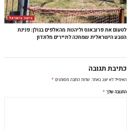
ביקור בישראל
לטעום את פרובאנס וליהנות מהאלפים בגולן: פנינת
הטבע הישראלית שמחכה לתיירים מלונדון
כתיבת תגובה
האימייל לא יוצג באתר.
שדות החובה מסומנים
*
התגובה שלך
*