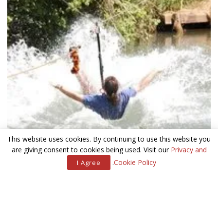
This website uses cookies. By continuing to use this website you
are giving consent to cookies being used. Visit our
Privacy and
.
Cookie Policy
I Agree