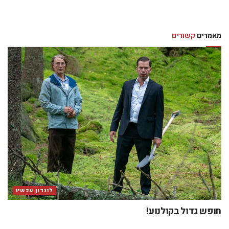
מאמרים
קשורים
לונדון עכשיו
חופש גדול בקולנוע!