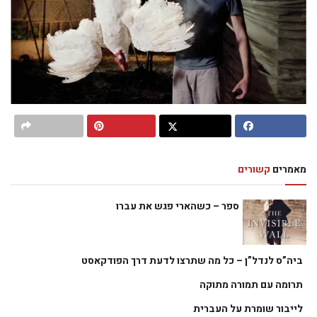
מאמרים
קשורים
ספר – כשהארי פגש את עברו
ביה”ס לנדל”ן – כל מה שתרצו לדעת דרך הפודקאסט
תרומה עם תמורה מתוקה
לייבור שומרת על העברית