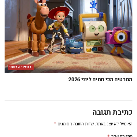
לונדון עכשיו
הסרטים הכי חמים ליוני 2026
כתיבת תגובה
האימייל לא יוצג באתר.
שדות החובה מסומנים
*
התגובה שלך
*