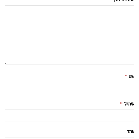
שם
*
אימייל
*
אתר