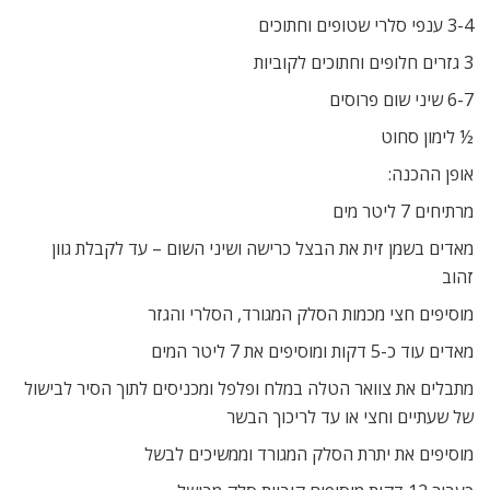
3-4 ענפי סלרי שטופים וחתוכים
3 גזרים חלופים וחתוכים לקוביות
6-7 שיני שום פרוסים
½ לימון סחוט
אופן ההכנה:
מרתיחים 7 ליטר מים
מאדים בשמן זית את הבצל כרישה ושיני השום – עד לקבלת גוון
זהוב
מוסיפים חצי מכמות הסלק המגורד, הסלרי והגזר
מאדים עוד כ-5 דקות ומוסיפים את 7 ליטר המים
מתבלים את צוואר הטלה במלח ופלפל ומכניסים לתוך הסיר לבישול
של שעתיים וחצי או עד לריכוך הבשר
מוסיפים את יתרת הסלק המגורד וממשיכים לבשל