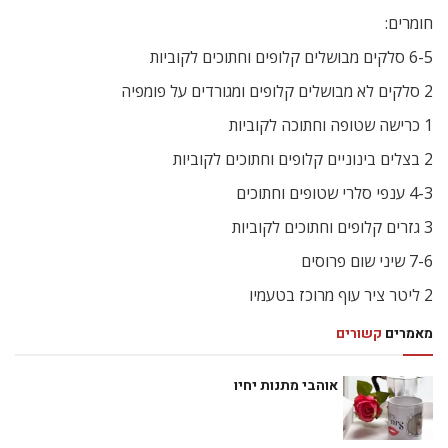
חומרים:
6-5 סלקים מבושלים קלופים וחתוכים לקוביות
2 סלקים לא מבושלים קלופים ומגורדים על פומפיה
1 כרישה שטופה וחתוכה לקוביות
2 בצלים בינוניים קלופים וחתוכים לקוביות
4-3 ענפי סלרי שטופים וחתוכים
3 גזרים קלופים וחתוכים לקוביות
7-6 שיני שום פרוסים
2 ליטר ציר עוף מרוכז בטעמיו
מאמרים
קשורים
אוהבי מתנות יחיו