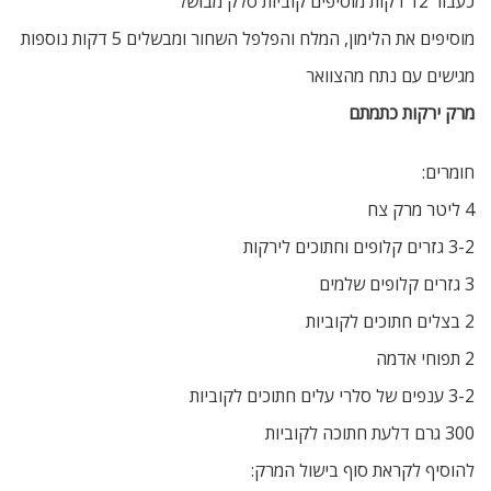
כעבור 12 דקות מוסיפים קוביות סלק מבושל
מוסיפים את הלימון, המלח והפלפל השחור ומבשלים 5 דקות נוספות
מגישים עם נתח מהצוואר
מרק ירקות כתמתם
חומרים:
4 ליטר מרק צח
3-2 גזרים קלופים וחתוכים לירקות
3 גזרים קלופים שלמים
2 בצלים חתוכים לקוביות
2 תפוחי אדמה
3-2 ענפים של סלרי עלים חתוכים לקוביות
300 גרם דלעת חתוכה לקוביות
להוסיף לקראת סוף בישול המרק: