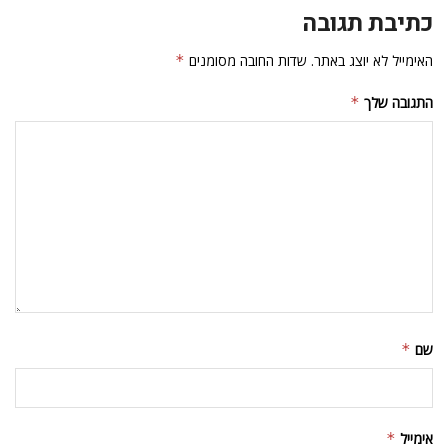
כתיבת תגובה
האימייל לא יוצג באתר.
שדות החובה מסומנים
*
התגובה שלך
*
שם
*
אימייל
*