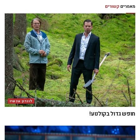
מאמרים
קשורים
לונדון עכשיו
חופש גדול בקולנוע!