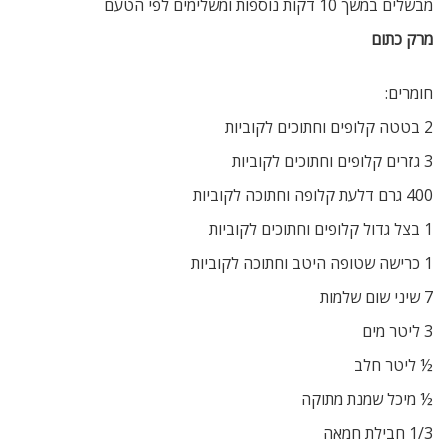
מבשלים במשך 10 דקות נוספות ומשלימים לפי הטעם
מרק כתום
חומרים:
2 בטטה קלופים וחתוכים לקוביות
3 גזרים קלופים וחתוכים לקוביות
400 גרם דלעת קלופה וחתוכה לקוביות
1 בצל גדול קלופים וחתוכים לקוביות
1 כרישה שטופה היטב וחתוכה לקוביות
7 שיני שום שלמות
3 ליטר מים
½ ליטר חלב
½ מיכל שמנת מתוקה
1/3 חבילת חמאה