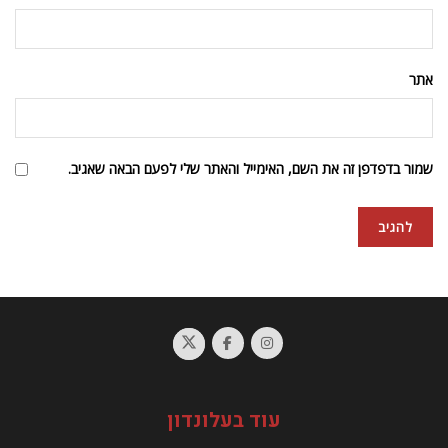
אתר
שמור בדפדפן זה את השם, האימייל והאתר שלי לפעם הבאה שאגיב.
עוד בעלונדון