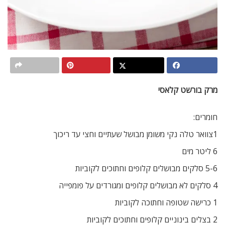
מרק בורשט קלאסי
חומרים:
1צוואר טלה נקי משומן מבושל שעתיים וחצי עד ריכוך
6 ליטר מים
5-6 סלקים מבושלים קלופים וחתוכים לקוביות
4 סלקים לא מבושלים קלופים ומגורדים על פומפייה
1 כרישה שטופה וחתוכה לקוביות
2 בצלים בינוניים קלופים וחתוכים לקוביות