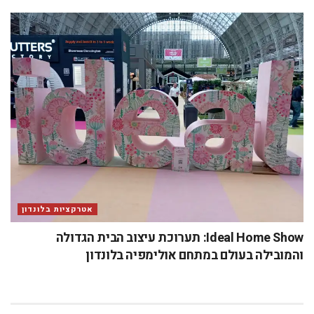
אטרקציות בלונדון
Ideal Home Show: תערוכת עיצוב הבית הגדולה
והמובילה בעולם במתחם אולימפיה בלונדון