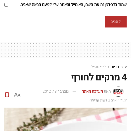
שמור בדפדפן זה את השם, האימייל והאתר שלי לפעם הבאה שאגיב.
עמוד הבית
לייף סטייל
4 מרקים לחורף
מאת
מערכת האתר
נובמבר 13, 2012
A
A
זמן קריאה: 2 דקות קריאה