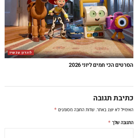
לונדון עכשיו
הסרטים הכי חמים ליוני 2026
כתיבת תגובה
האימייל לא יוצג באתר.
שדות החובה מסומנים
*
התגובה שלך
*