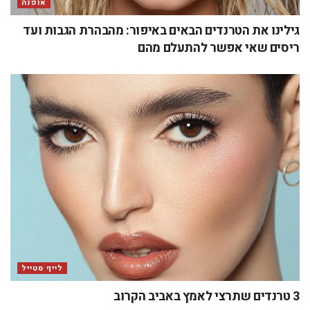
אופנה
גילינו את הטרנדים הבאים באיפור: מהבהרת הגבות ועד
ריסים שאי אפשר להתעלם מהם
לייף סטייל
3 טרנדים שתרצי לאמץ באביב הקרוב