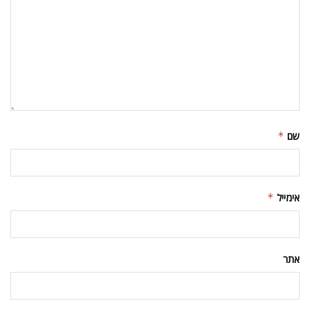
שם
*
אימייל
*
אתר