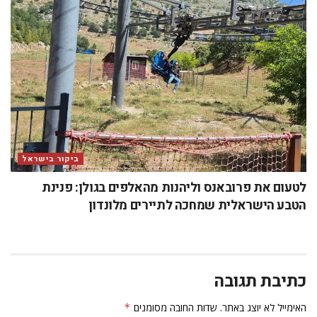
ביקור בישראל
לטעום את פרובאנס וליהנות מהאלפים בגולן: פנינת
הטבע הישראלית שמחכה לתיירים מלונדון
כתיבת תגובה
האימייל לא יוצג באתר.
שדות החובה מסומנים
*