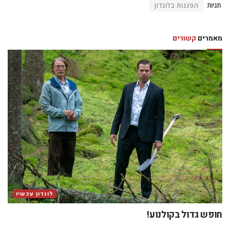
תגיות
הפגנות בלונדון
מאמרים
קשורים
לונדון עכשיו
חופש גדול בקולנוע!