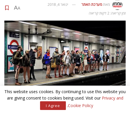
מאת
מערכת האתר
ינואר 4, 2018
A
A
זמן קריאה: 2 דקות קריאה
This website uses cookies. By continuing to use this website you
are giving consent to cookies being used. Visit our
Privacy and
.
Cookie Policy
I Agree