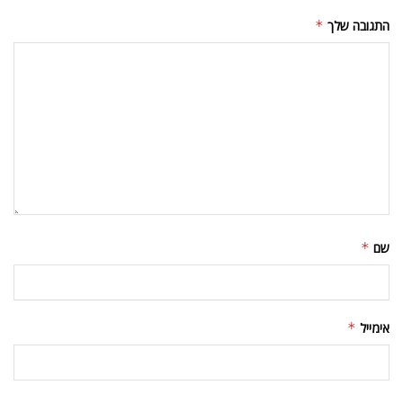
התגובה שלך
*
שם
*
אימייל
*