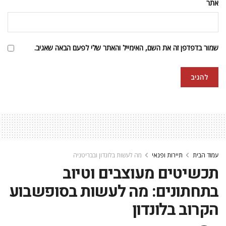
אתר
שמור בדפדפן זה את השם, האימייל והאתר שלי לפעם הבאה שאגיב.
עמוד הבית
תיירות ופנאי
מה לעשות בלונדון ובבריטניה
תכשיטים מעוצבים וטיוב
בתחתונים: מה לעשות בסופשבוע
הקרוב בלונדון