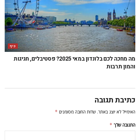
כיף
מה מחכה לכם בלונדון במאי 2025? פסטיבלים, חגיגות
והמון תרבות
כתיבת תגובה
האימייל לא יוצג באתר.
שדות החובה מסומנים
*
התגובה שלך
*