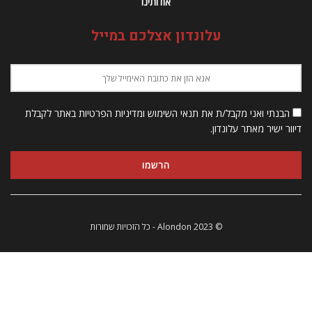
אודותינו
עלונדון אצלכם במייל
הבנתי ואני מקבל/ת את תנאי השימוש ומדיניות הפרטיות באתר לקבלת
דיוור ישיר מאתר עלונדון.
© 2023 Alondon - כל הזכויות שמורות