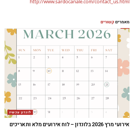
http://www.sardocanale.com/contact_us.html
מאמרים
קשורים
לונדון עכשיו
אירועי מרץ 2026 בלונדון – לוח אירועים מלא ותאריכים