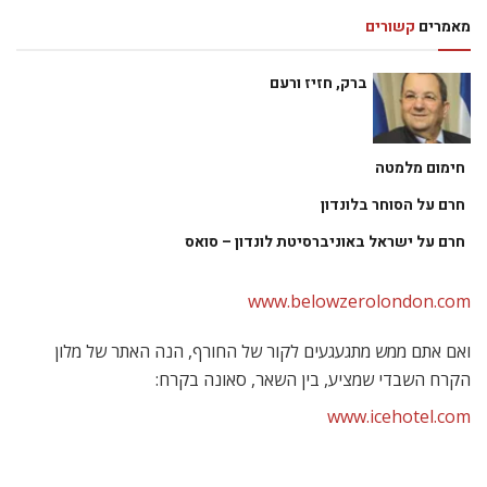
מאמרים
קשורים
ברק, חזיז ורעם
חימום מלמטה
חרם על הסוחר בלונדון
חרם על ישראל באוניברסיטת לונדון – סואס
www.belowzerolondon.com
ואם אתם ממש מתגעגעים לקור של החורף, הנה האתר של מלון
הקרח השבדי שמציע, בין השאר, סאונה בקרח:
www.icehotel.com