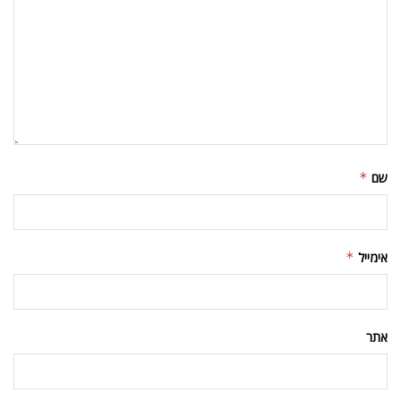
שם
*
אימייל
*
אתר