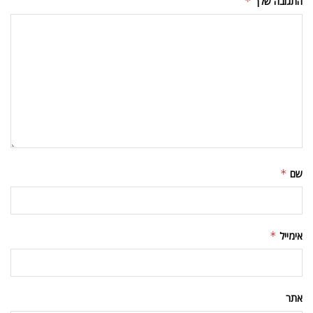
התגובה שלך
*
שם
*
אימייל
*
אתר