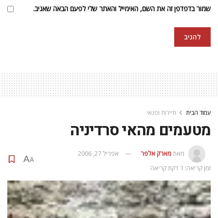
שמור בדפדפן זה את השם, האימייל והאתר שלי לפעם הבאה שאגיב.
עמוד הבית
תיירות ופנאי
מטעמים מהאי סרדיניה
מאת
מארק אלפר
אפריל 27, 2006
A
A
זמן קריאה: 1 דקת קריאה