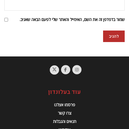
שמור בדפדפן זה את השם, האימייל והאתר שלי לפעם הבאה שאגיב.
עוד בעלונדון
פרסמו אצלנו
צרו קשר
תנאים והגבלות