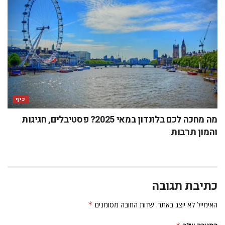
כיף
מה מחכה לכם בלונדון במאי 2025? פסטיבלים, חגיגות
והמון תרבות
כתיבת תגובה
האימייל לא יוצג באתר.
שדות החובה מסומנים
*