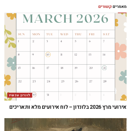
מאמרים
קשורים
לונדון עכשיו
אירועי מרץ 2026 בלונדון – לוח אירועים מלא ותאריכים