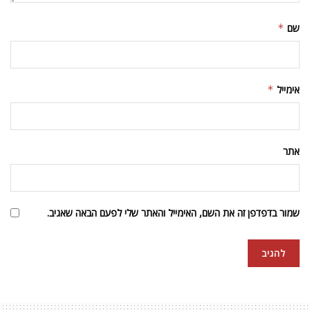
שם
*
אימייל
*
אתר
שמור בדפדפן זה את השם, האימייל והאתר שלי לפעם הבאה שאגיב.