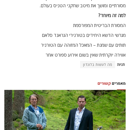
מסורתיים ומושך את מיטב שחקני הטניס בעולם.
למה זה מיוחד?
המסורת הבריטית המפורסמת
מגרשי הדשא היחידים בטורנירי הגראנד סלאם
תותים עם שמנת – המאכל המזוהה עם הטורניר
אווירה יוקרתית שאין בשום אירוע ספורט אחר
תגיות
מה לעשות בלונדון
מאמרים
קשורים