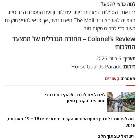
למה כדאי להגיע?
זהו אחד הסמלים המזוהים ביותר עם לונדון ועם המסורת הבריטית.
הצפייה לאורך שדרת The Mall היא חינמית, אך כדאי להגיע מוקדם
מאוד כדי לתפוס מקום טוב.
Colonel’s Review – החזרה הגנרלית של המצעד
המלכותי
תאריך:
6 ביוני 2026
מיקום:
Horse Guards Parade
מאמרים
קשורים
לאכול את לונדון: 5 הקינוחים הכי
מטורפים בקמדן טאון
מה לעשות בלונדון בסוף השבוע הקרוב: בתאריכים 18 – 19 באוגוסט,
2018
ישראל שבתוך הלב