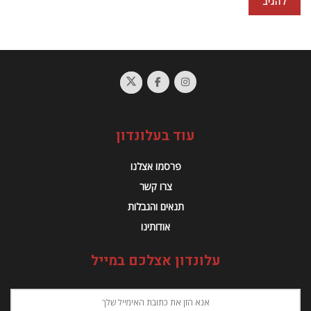
עוד בעלונדון
פרסמו אצלנו
צרו קשר
תנאים והגבלות
אודותינו
עלונדון אצלכם במייל