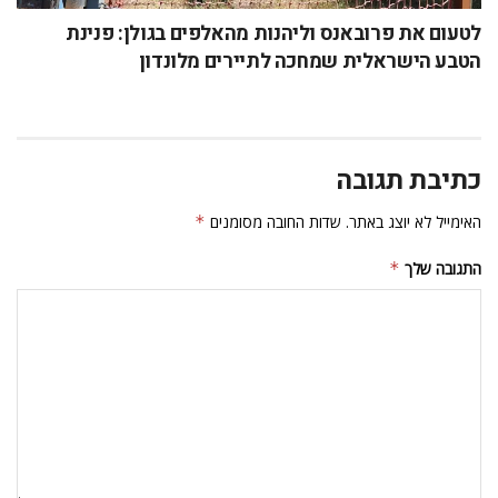
לטעום את פרובאנס וליהנות מהאלפים בגולן: פנינת
הטבע הישראלית שמחכה לתיירים מלונדון
כתיבת תגובה
האימייל לא יוצג באתר.
שדות החובה מסומנים
*
התגובה שלך
*