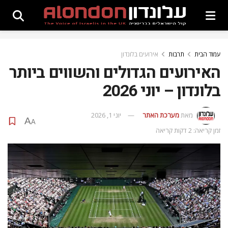
עמוד הבית
תרבות
אירועים בלונדון
האירועים הגדולים והשווים ביותר
בלונדון – יוני 2026
מאת
מערכת האתר
יוני 1, 2026
A
A
זמן קריאה: 2 דקות קריאה