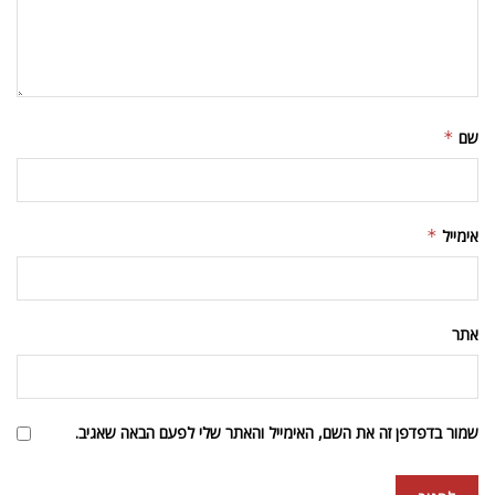
שם
*
אימייל
*
אתר
שמור בדפדפן זה את השם, האימייל והאתר שלי לפעם הבאה שאגיב.