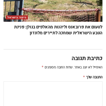
ביקור בישראל
לטעום את פרובאנס וליהנות מהאלפים בגולן: פנינת
הטבע הישראלית שמחכה לתיירים מלונדון
כתיבת תגובה
האימייל לא יוצג באתר.
שדות החובה מסומנים
*
התגובה שלך
*