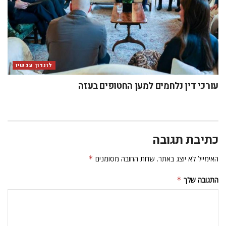
לונדון עכשיו
עורכי דין נלחמים למען החטופים בעזה
כתיבת תגובה
האימייל לא יוצג באתר.
שדות החובה מסומנים
*
התגובה שלך
*