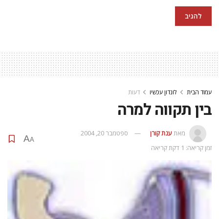
עמוד הבית
לונדון עכשיו
דעות
בין תקווה למרה
מאת
ענת קורן
ספטמבר 20, 2004
A
A
זמן קריאה: 1 דקת קריאה