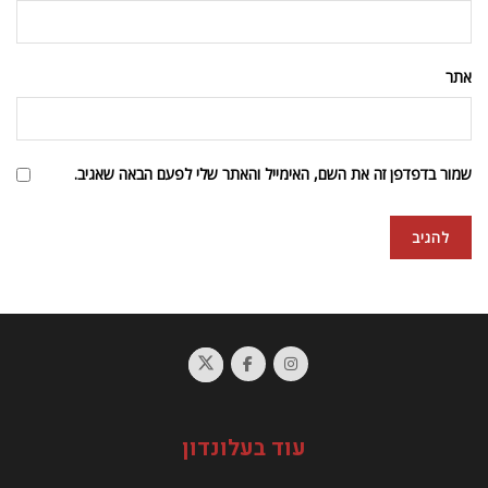
אתר
שמור בדפדפן זה את השם, האימייל והאתר שלי לפעם הבאה שאגיב.
עוד בעלונדון