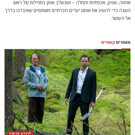
אחווה, שוויון, אכפתיות וחמלה – ושנשלב אותן בתפילות של ראש
השנה כדי להשיג את אותם יעדים חברתיים משותפים שאיבדנו בדרך
אל העושר.
מאמרים
קשורים
לונדון עכשיו