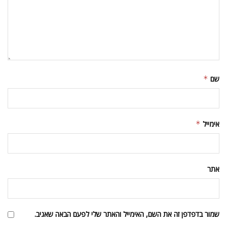
שם
*
אימייל
*
אתר
שמור בדפדפן זה את השם, האימייל והאתר שלי לפעם הבאה שאגיב.