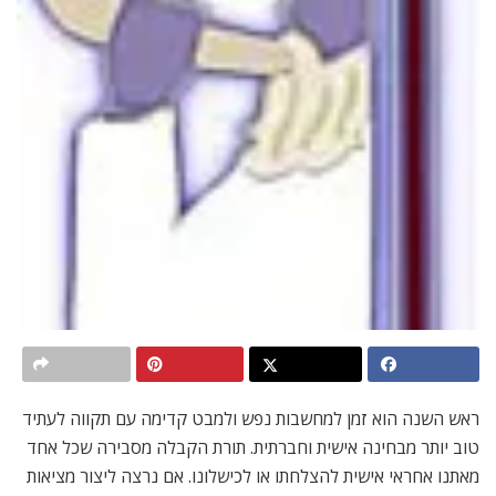
ראש השנה הוא זמן למחשבות נפש ולמבט קדימה עם תקווה לעתיד
טוב יותר מבחינה אישית וחברתית. תורת הקבלה מסבירה שכל אחד
מאתנו אחראי אישית להצלחתו או לכישלונו. אם נרצה ליצור מציאות