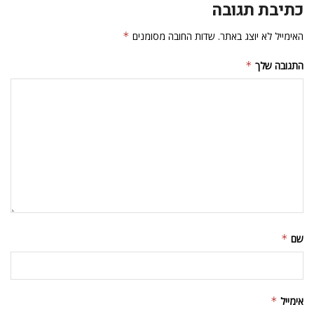
כתיבת תגובה
האימייל לא יוצג באתר.
שדות החובה מסומנים
*
התגובה שלך
*
שם
*
אימייל
*