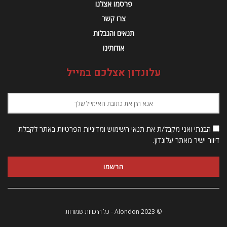
פרסמו אצלנו
צרו קשר
תנאים והגבלות
אודותינו
עלונדון אצלכם במייל
הבנתי ואני מקבל/ת את תנאי השימוש ומדיניות הפרטיות באתר לקבלת
דיוור ישיר מאתר עלונדון.
© 2023 Alondon - כל הזכויות שמורות