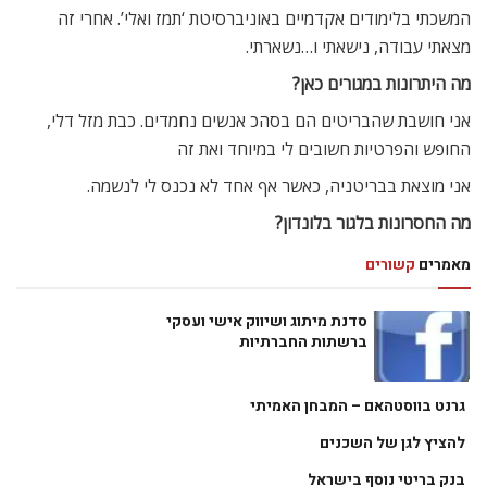
המשכתי בלימודים אקדמיים באוניברסיטת ‘תמז ואלי’. אחרי זה
מצאתי עבודה, נישאתי ו…נשארתי.
מה היתרונות במגורים כאן?
אני חושבת שהבריטים הם בסהכ אנשים נחמדים. כבת מזל דלי,
החופש והפרטיות חשובים לי במיוחד ואת זה
אני מוצאת בבריטניה, כאשר אף אחד לא נכנס לי לנשמה.
מה החסרונות בלגור בלונדון?
מאמרים
קשורים
סדנת מיתוג ושיווק אישי ועסקי
ברשתות החברתיות
גרנט בווסטהאם – המבחן האמיתי
להציץ לגן של השכנים
בנק בריטי נוסף בישראל