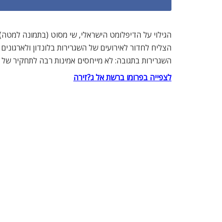
הצליח לחדור לאירועים של השגרירות בלונדון ולארגונים
השגרירות בתגובה: לא מייחסים אמינות רבה לתחקיר של ר
לצפייה בפרומו ברשת אל ג?זירה