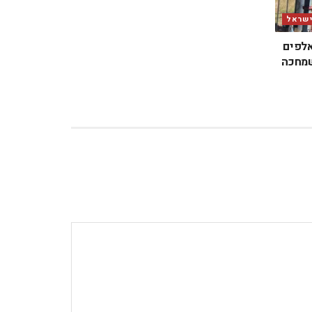
ישראל
אלפים
שמחכה