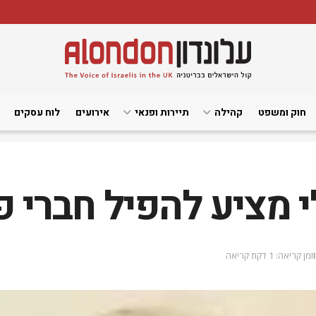
חוק ומשפט
קהילה
תיירות ופנאי
אירועים
לוח עסקים
 מציע להפיל חברי 
זמן קריאה: 1 דקת קריאה