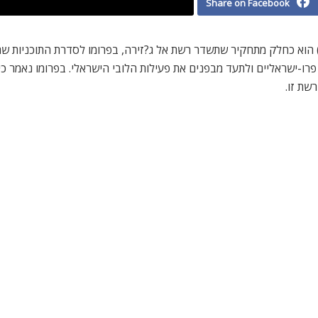
Share on Facebook
 פרו-ישראליים ולתעד מבפנים את פעילות הלובי הישראלי. בפרומו נאמר 
שת זו.