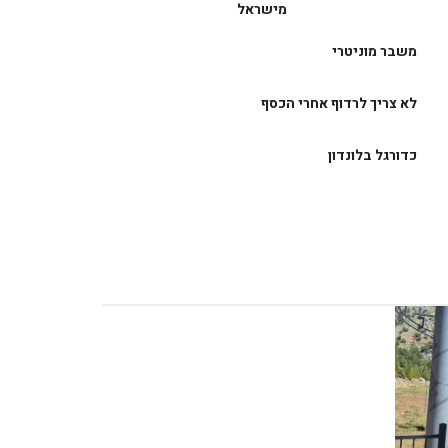
מישראל
משבר מוניטרי
לא צריך לרדוף אחרי הכסף
כדורגל בלונדון