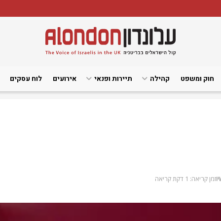
חוק ומשפט
קהילה
תיירות ופנאי
אירועים
לוח עסקים
ו
זמן קריאה: 1 דקת קריאה