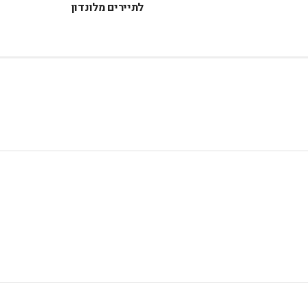
לתיירים מלונדון