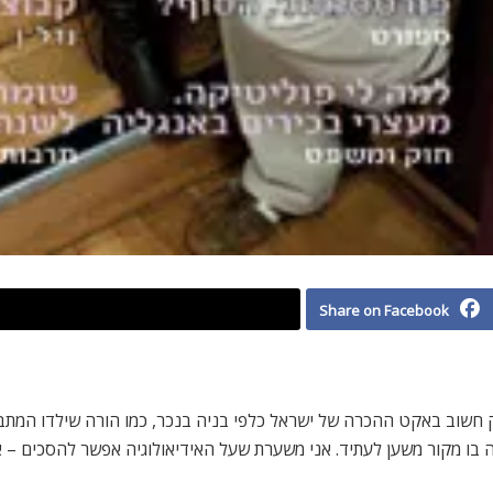
Share on Facebook
ק חשוב באקט ההכרה של ישראל כלפי בניה בנכר, כמו הורה שילדו המתב
ה בו מקור משען לעתיד. אני משערת שעל האידיאולוגיה אפשר להסכים –