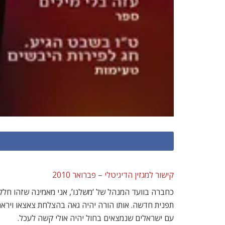
קישור למגזין הדיגיטלי – פברואר 2010
כחברה בוועד המנהל של ‘משלנו’, אני מאמינה שזהו חל
תפנית חדשה. אותו הורה יהיה גאה בהצלחת צאצאו וירא
עם ישראלים שנמצאים בחול יהיה אולי קשה לעכל.