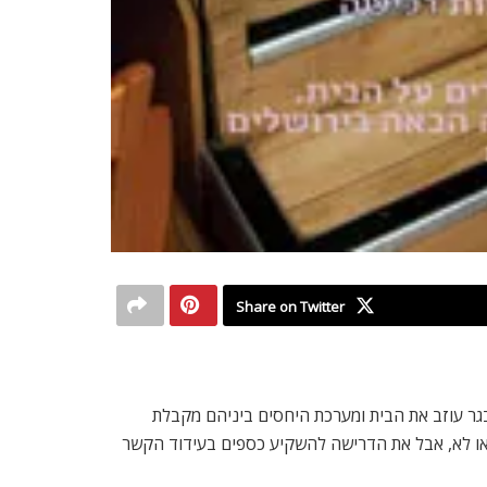
Share on Twitter
גר עוזב את הבית ומערכת היחסים ביניהם מקבלת
 או לא, אבל את הדרישה להשקיע כספים בעידוד הקשר