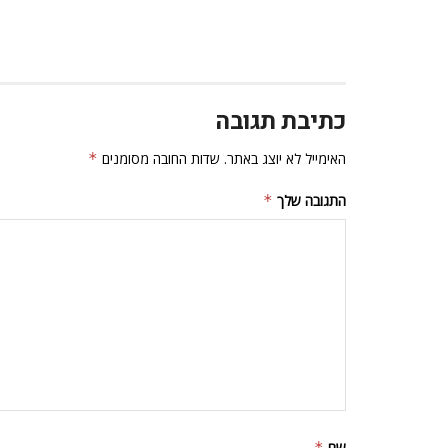
כתיבת תגובה
האימייל לא יוצג באתר.
שדות החובה מסומנים
*
התגובה שלך
*
שם
*