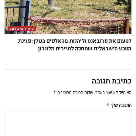
ביקור בישראל
לטעום את פרובאנס וליהנות מהאלפים בגולן: פנינת
הטבע הישראלית שמחכה לתיירים מלונדון
כתיבת תגובה
האימייל לא יוצג באתר.
שדות החובה מסומנים
*
התגובה שלך
*