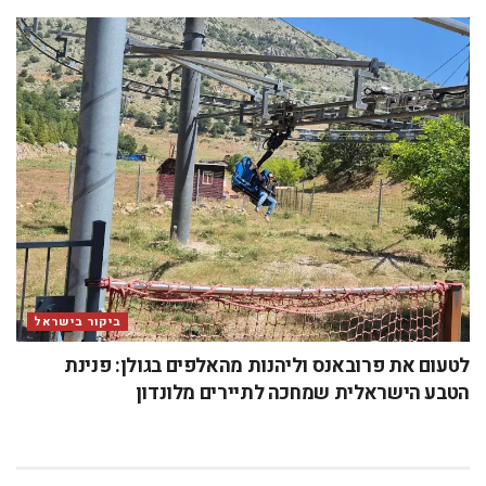
ביקור בישראל
לטעום את פרובאנס וליהנות מהאלפים בגולן: פנינת
הטבע הישראלית שמחכה לתיירים מלונדון