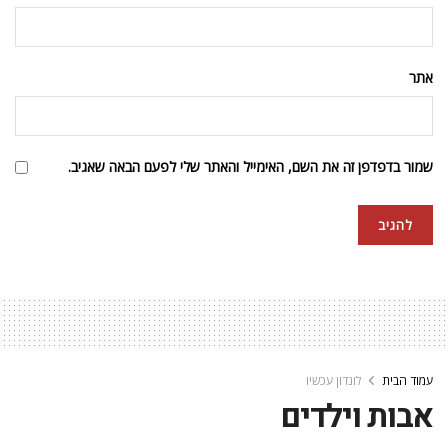
אתר
שמור בדפדפן זה את השם, האימייל והאתר שלי לפעם הבאה שאגיב.
עמוד הבית
לונדון עכשיו
אבות וילדים