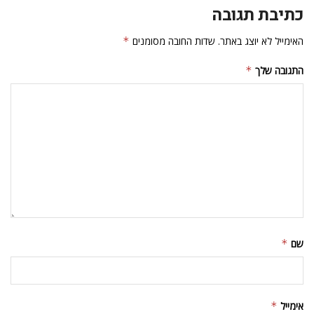
כתיבת תגובה
האימייל לא יוצג באתר.
שדות החובה מסומנים
*
התגובה שלך
*
שם
*
אימייל
*