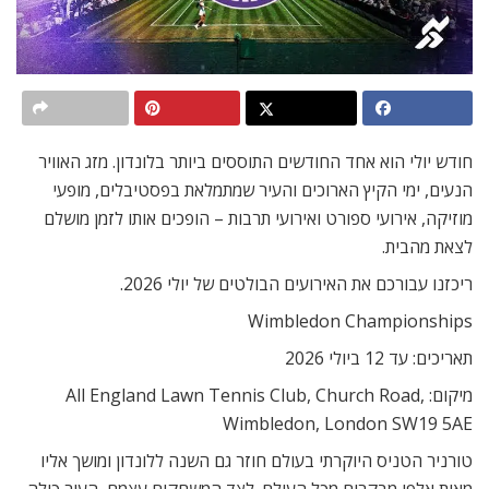
חודש יולי הוא אחד החודשים התוססים ביותר בלונדון. מזג האוויר
הנעים, ימי הקיץ הארוכים והעיר שמתמלאת בפסטיבלים, מופעי
מוזיקה, אירועי ספורט ואירועי תרבות – הופכים אותו לזמן מושלם
לצאת מהבית.
ריכזנו עבורכם את האירועים הבולטים של יולי 2026.
Wimbledon Championships
תאריכים: עד 12 ביולי 2026
מיקום: All England Lawn Tennis Club, Church Road,
Wimbledon, London SW19 5AE
טורניר הטניס היוקרתי בעולם חוזר גם השנה ללונדון ומושך אליו