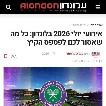
עמוד הבית
לונדון עכשיו
אירועי יולי 2026 בלונדון: כל מה
שאסור לכם לפספס הקיץ
מאת
מערכת האתר
יולי 1, 2026
A
A
זמן קריאה: 2 דקות קריאה