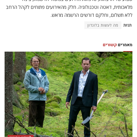
מלאכותית, דאטה וטכנולוגיה. חלק מהאירועים פתוחים לקהל הרחב
ללא תשלום, וחלקם דורשים הרשמה מראש.
תגיות
מה לעשות בלונדון
מאמרים
קשורים