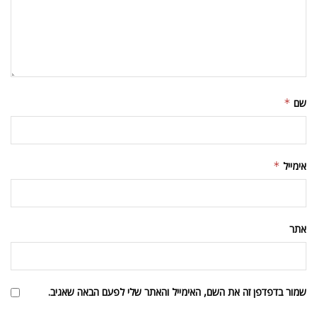
שם
*
אימייל
*
אתר
שמור בדפדפן זה את השם, האימייל והאתר שלי לפעם הבאה שאגיב.