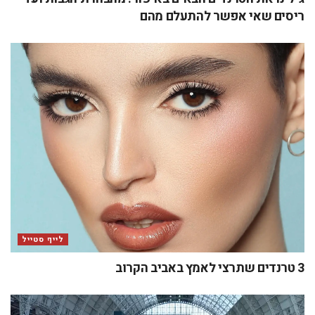
ריסים שאי אפשר להתעלם מהם
לייף סטייל
3 טרנדים שתרצי לאמץ באביב הקרוב