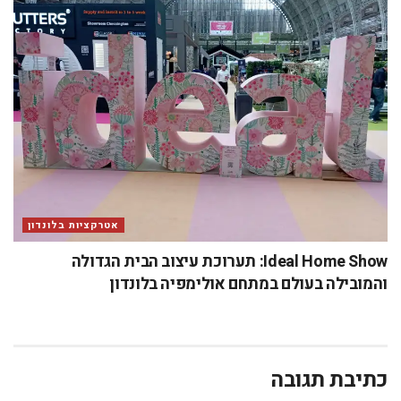
אטרקציות בלונדון
Ideal Home Show: תערוכת עיצוב הבית הגדולה
והמובילה בעולם במתחם אולימפיה בלונדון
כתיבת תגובה