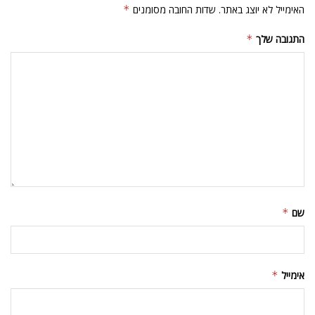
האימייל לא יוצג באתר.
שדות החובה מסומנים
*
התגובה שלך
*
שם
*
אימייל
*