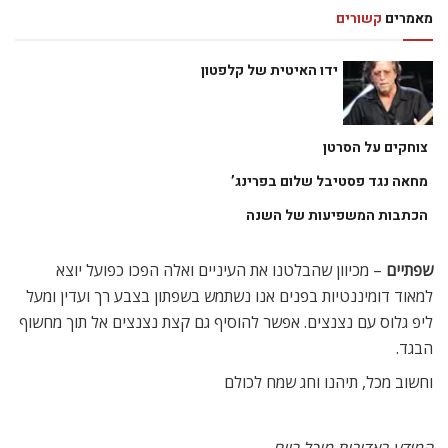
מאמרים
קשורים
ידו האיטית של קלפטון
צוחקים על הסרטן
מחאה נגד פסטיבל שלום בפרינג’
הכתבות המשפיעות של השנה
שפתיים
– מכיוון שהבלטנו את העיניים ואלה הפכו כפועל יוצא
למאוד דומיננטיות בפנים אנו נשתמש בשפתון בצבע רך ועדין ומעל
ליפ גלוס עם נצנצים. אפשר להוסיף גם קצת נצנצים אל תוך מחשוף
הבגד.
וחשוב מכל, תיהנו וחג שמח לכולם