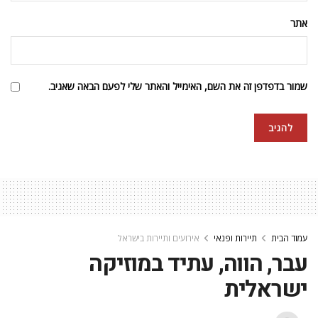
אתר
שמור בדפדפן זה את השם, האימייל והאתר שלי לפעם הבאה שאגיב.
עמוד הבית
תיירות ופנאי
אירועים ותיירות בישראל
עבר, הווה, עתיד במוזיקה
ישראלית