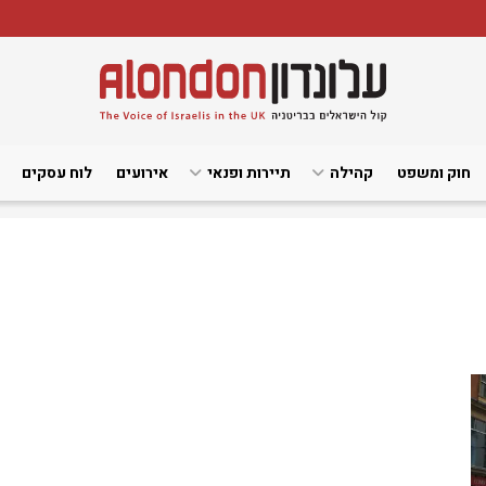
חוק ומשפט
קהילה
תיירות ופנאי
אירועים
לוח עסקים