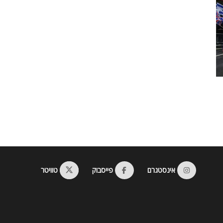
אינסטגרם
פייסבוק
טוויטר