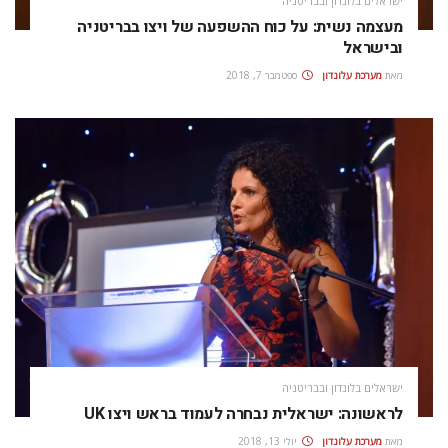
ישראלים בלונדון ובבריטניה
מעצמה נשית: על כוח ההשפעה של ויצו בבריטניה
ובישראל
מאת
מערכת עלונדון
ספטמבר 7, 2018
ישראלים בלונדון ובבריטניה
לראשונה: ישראלית נבחרה לעמוד בראש ויצו UK
מאת
מערכת עלונדון
יולי 13, 2018