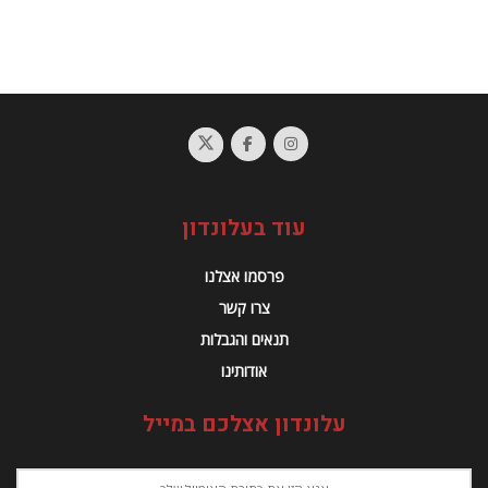
עוד בעלונדון
פרסמו אצלנו
צרו קשר
תנאים והגבלות
אודותינו
עלונדון אצלכם במייל