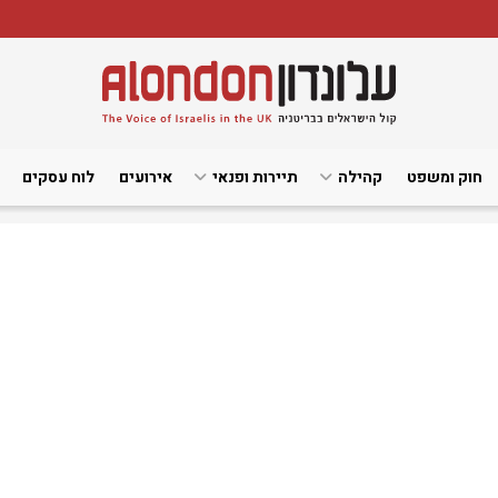
חוק ומשפט
קהילה
תיירות ופנאי
אירועים
לוח עסקים