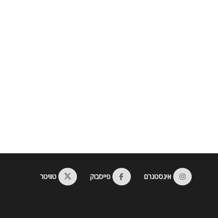
אינסטגרם
פייסבוק
טוויטר