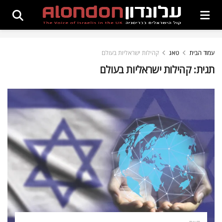
עמוד הבית
טאג
קהילות ישראליות בעולם
תגית:
קהילות ישראליות בעולם