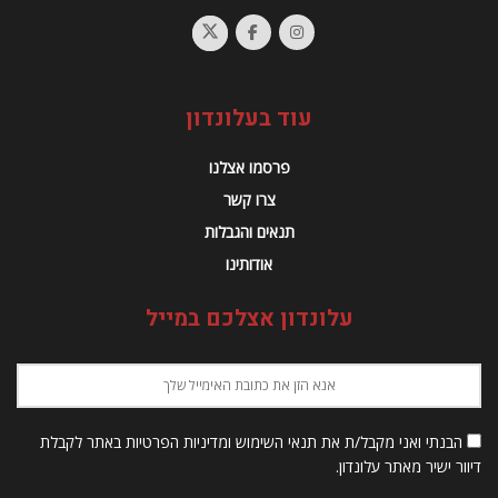
עוד בעלונדון
פרסמו אצלנו
צרו קשר
תנאים והגבלות
אודותינו
עלונדון אצלכם במייל
הבנתי ואני מקבל/ת את תנאי השימוש ומדיניות הפרטיות באתר לקבלת
דיוור ישיר מאתר עלונדון.