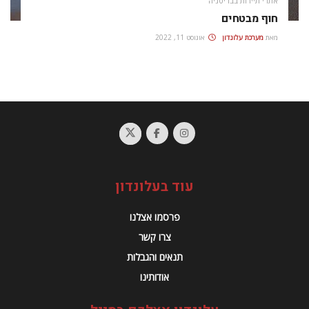
אתרי תיירות בבריטניה
חוף מבטחים
מאת
מערכת עלונדון
אוגוסט 11, 2022
עוד בעלונדון
פרסמו אצלנו
צרו קשר
תנאים והגבלות
אודותינו