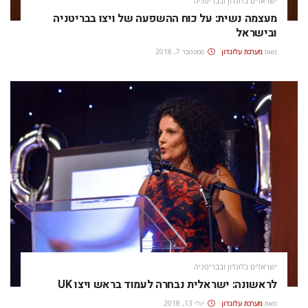
ישראלים בלונדון ובבריטניה
מעצמה נשית: על כוח ההשפעה של ויצו בבריטניה
ובישראל
מאת
מערכת עלונדון
ספטמבר 7, 2018
ישראלים בלונדון ובבריטניה
לראשונה: ישראלית נבחרה לעמוד בראש ויצו UK
מאת
מערכת עלונדון
יולי 13, 2018