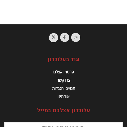
עוד בעלונדון
פרסמו אצלנו
צרו קשר
תנאים והגבלות
אודותינו
עלונדון אצלכם במייל