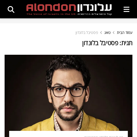
עמוד הבית
טאג
פסטיבל בלונדון
תגית:
פסטיבל בלונדון