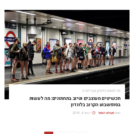
מה לעשות בלונדון ובבריטניה
תכשיטים מעוצבים וטיוב בתחתונים: מה לעשות
בסופשבוע הקרוב בלונדון
מאת
מערכת האתר
ינואר 4, 2018