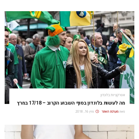
אטרקציות בלונדון
מה לעשות בלונדון בסוף השבוע הקרוב – 17/18 במרץ
מאת
מערכת האתר
מרץ 16, 2018