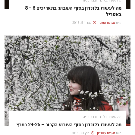
מה לעשות בלונדון ובבריטניה
מה לעשות בלונדון בסוף השבוע: בתאריכים 6 – 8
באפריל
מאת
מערכת האתר
אפריל 5, 2018
מה לעשות בלונדון ובבריטניה
מה לעשות בלונדון בסוף השבוע הקרוב – 24-25 במרץ
מאת
מערכת עלונדון
מרץ 23, 2018