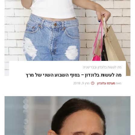
מה לעשות בלונדון ובבריטניה
מה לעשות בלונדון – בסוף השבוע השני של מרץ
מאת
מערכת עלונדון
מרץ 9, 2018