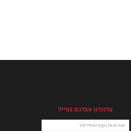
עלונדון אצלכם במייל