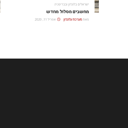
ישראלים בלונדון ובבריטניה
מחשבים מסלול מחדש
מאת
מערכת עלונדון
אפריל 11, 2020