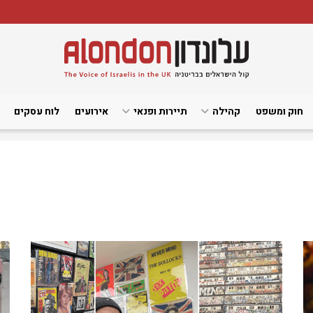
חוק ומשפט
קהילה
תיירות ופנאי
אירועים
לוח עסקים