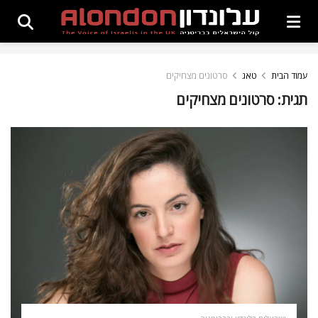
עמוד הבית
טאג
סרטונים מצחיקים
תגית:
סרטונים מצחיקים