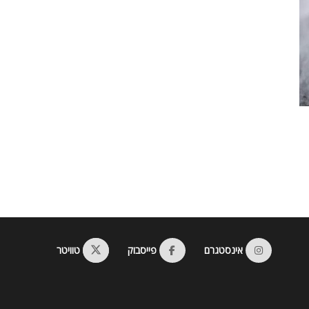
אינסטגרם
פייסבוק
טוויטר