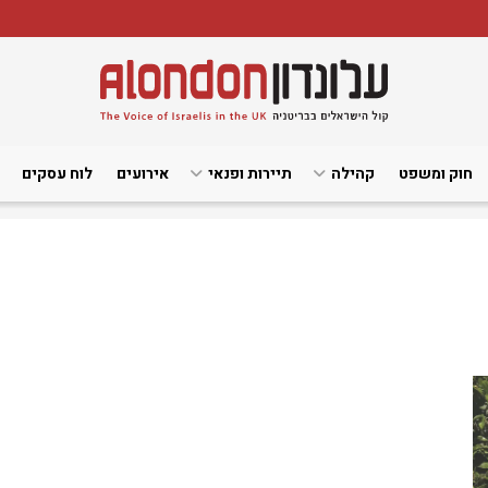
חוק ומשפט
קהילה
תיירות ופנאי
אירועים
לוח עסקים