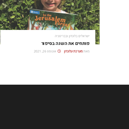
ישראלים בלונדון ובבריטניה
פותחים את השנה בסיפור
מאת
מערכת עלונדון
אוגוסט 26, 2021