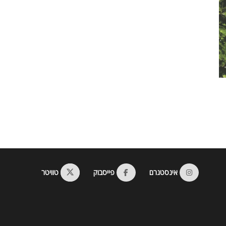
אינסטגרם
פייסבוק
טוויטר