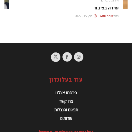
אירועים בלונדון
שירה בציבור
מאת
שחר שמאי
מרץ 15, 2022
עוד בעלונדון
פרסמו אצלנו
צרו קשר
תנאים והגבלות
אודותינו