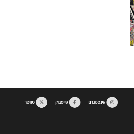
אינסטגרם
פייסבוק
טוויטר