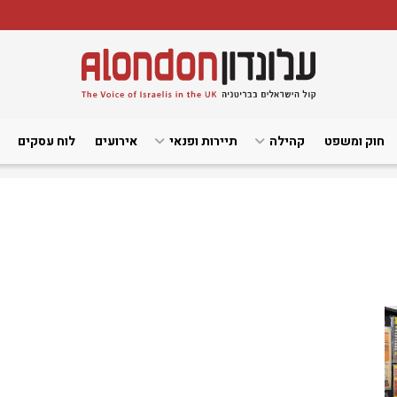
חוק ומשפט
קהילה
תיירות ופנאי
אירועים
לוח עסקים