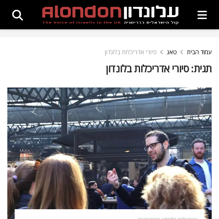
עמוד הבית
טאג
סיורי אדריכלות בלונדון
תגית:
סיורי אדריכלות בלונדון