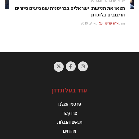
ישראלים בלונדון ובבריטניה
מצאו את הנישה: ישראלים בבריטניה שמציעים סיורים
ועיצובים בלונדון
מאת
אלה קדוש
מאי 8, 2019
עוד בעלונדון
פרסמו אצלנו
צרו קשר
תנאים והגבלות
אודותינו