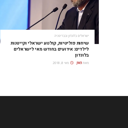
ישראלים בלונדון ובבריטניה
שיחות פוליטיות, קולנוע ישראלי וקייטנות
לילדים: אירועים בחודש מאי לישראלים
בלונדון
מאת
JW3
מאי 8, 2018