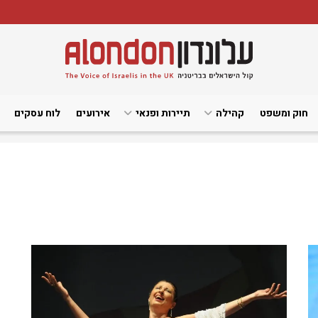
חוק ומשפט
קהילה
תיירות ופנאי
אירועים
לוח עסקים