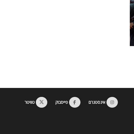
אינסטגרם
פייסבוק
טוויטר