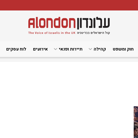
חוק ומשפט
קהילה
תיירות ופנאי
אירועים
לוח עסקים