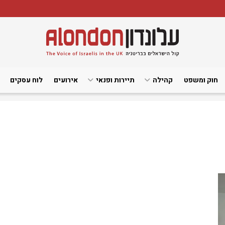
חוק ומשפט
קהילה
תיירות ופנאי
אירועים
לוח עסקים