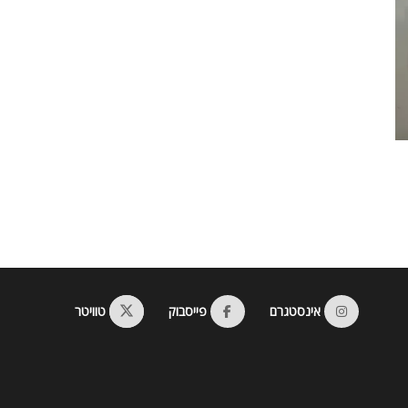
אינסטגרם
פייסבוק
טוויטר