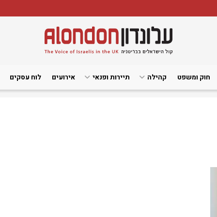
חוק ומשפט
קהילה
תיירות ופנאי
אירועים
לוח עסקים