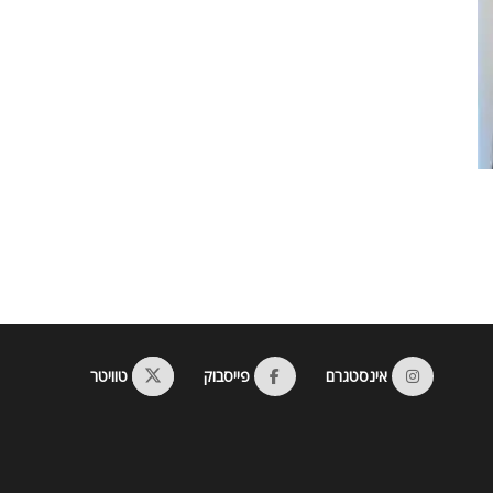
אינסטגרם
פייסבוק
טוויטר