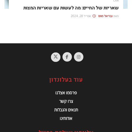
אוכל
שאריות של החיים: מה לעשות עם שאריות המצות
מאת
גבריאל מוזס
אפריל 28, 2024
עוד בעלונדון
פרסמו אצלנו
צרו קשר
תנאים והגבלות
אודותינו