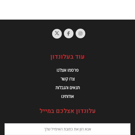
עוד בעלונדון
פרסמו אצלנו
צרו קשר
תנאים והגבלות
אודותינו
עלונדון אצלכם במייל