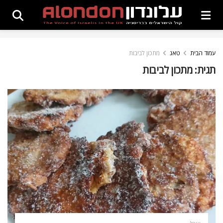
עמוד הבית
טאג
מתכון לביבות
תגית:
מתכון לביבות