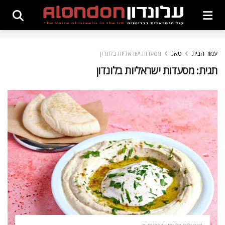
עמוד הבית
טאג
מסעדות ישראליות בלונדון
תגית:
מסעדות ישראליות בלונדון