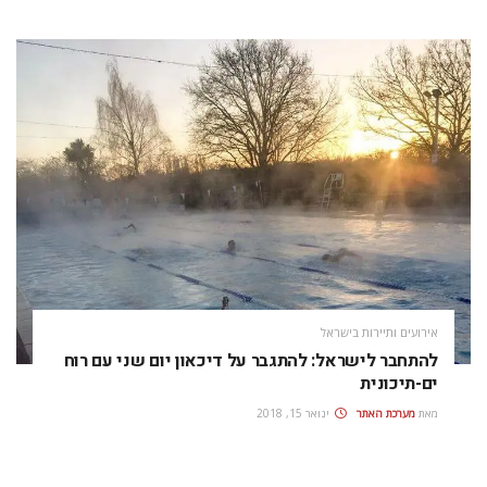
אירועים ותיירות בישראל
להתחבר לישראל: להתגבר על דיכאון יום שני עם רוח
ים-תיכונית
מאת
מערכת האתר
ינואר 15, 2018