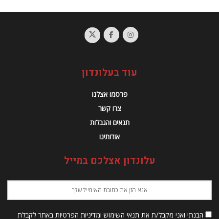
עוד בעלונדון
פרסמו אצלנו
צרו קשר
תנאים והגבלות
אודותינו
עלונדון אצלכם במייל
הבנתי ואני מקבל/ת את תנאי השימוש ומדיניות הפרטיות באתר לקבלת