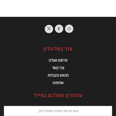
עוד בעלונדון
פרסמו אצלנו
צרו קשר
תנאים והגבלות
אודותינו
עלונדון אצלכם במייל