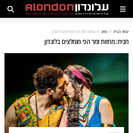
עמוד הבית
טאג
מחזות זמר הכי מומלצים בלונדון
תגית:
מחזות זמר הכי מומלצים בלונדון