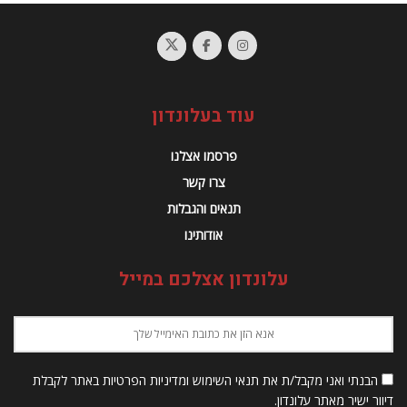
עוד בעלונדון
פרסמו אצלנו
צרו קשר
תנאים והגבלות
אודותינו
עלונדון אצלכם במייל
הבנתי ואני מקבל/ת את תנאי השימוש ומדיניות הפרטיות באתר לקבלת
דיוור ישיר מאתר עלונדון.