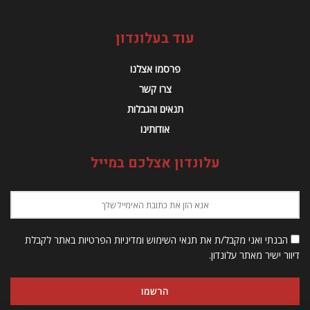
עוד בעלונדון
פרסמו אצלנו
צרו קשר
תנאים והגבלות
אודותינו
עלונדון אצלכם במייל
הבנתי ואני מקבל/ת את תנאי השימוש ומדיניות הפרטיות באתר לקבלת
דיוור ישיר מאתר עלונדון.