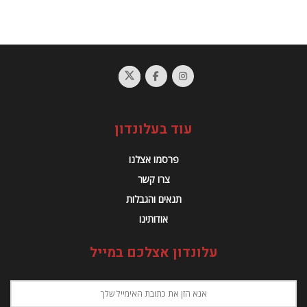
עוד בעלונדון
פרסמו אצלנו
צרו קשר
תנאים והגבלות
אודותינו
עלונדון אצלכם במייל