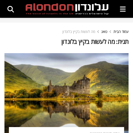
עמוד הבית
טאג
מה לעשות בקיץ בלונדון
תגית:
מה לעשות בקיץ בלונדון