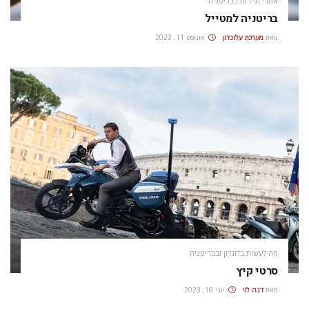
אתרי תיירות בבריטניה
בריטניה למטייל
מאת
מערכת עלונדון
אוגוסט 11, 2023
מה לעשות בלונדון ובבריטניה
סרטי קיץ
מאת
דנה לוי
יוני 16, 2023