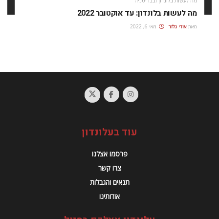
מה לעשות בלונדון ובבריטניה
מה לעשות בלונדון: עד אוקטובר 2022
מאת
אודי גלזר
מאי 6, 2022
עוד בעלונדון
פרסמו אצלנו
צרו קשר
תנאים והגבלות
אודותינו