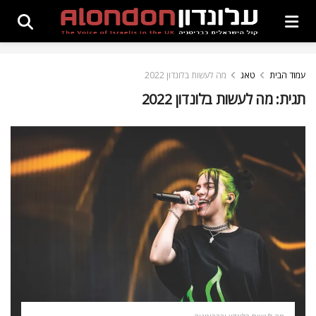
עמוד הבית
טאג
מה לעשות בלונדון 2022
תגית:
מה לעשות בלונדון 2022