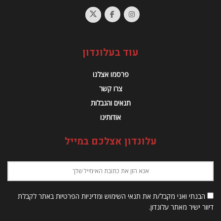
עוד בעלונדון
פרסמו אצלנו
צרו קשר
תנאים והגבלות
אודותינו
עלונדון אצלכם במייל
הבנתי ואני מקבל/ת את תנאי השימוש ומדיניות הפרטיות באתר לקבלת
דיוור ישיר מאתר עלונדון.