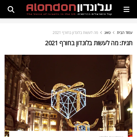
עמוד הבית
טאג
מה לעשות בלונדון בחורף 2021
תגית:
מה לעשות בלונדון בחורף 2021