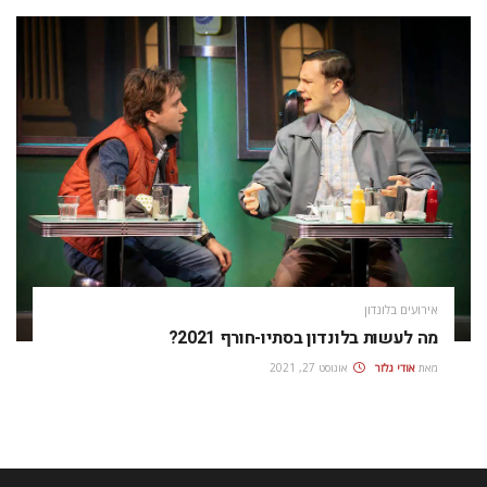
אירועים בלונדון
מה לעשות בלונדון בסתיו-חורף 2021?
מאת
אודי גלזר
אוגוסט 27, 2021