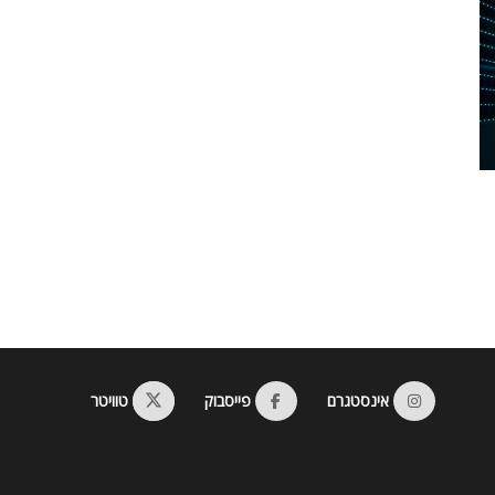
אינסטגרם
פייסבוק
טוויטר