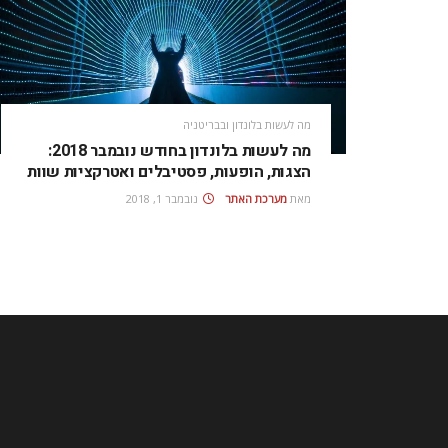
מה לעשות בלונדון ובבריטניה
מה לעשות בלונדון בחודש נובמבר 2018:
הצגות, הופעות, פסטיבלים ואטרקציות שוות
מאת
מערכת האתר
נובמבר 1, 2018