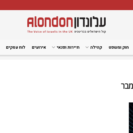
חוק ומשפט
קהילה
תיירות ופנאי
אירועים
לוח עסקים
מבר