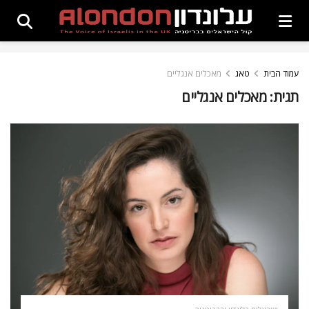
עמוד הבית
טאג
מאכלים אנגליים
תגית:
מאכלים אנגליים