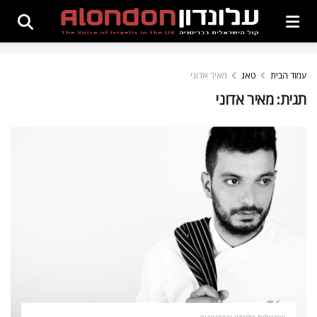
עמוד הבית
טאג
מאיר אדוני
תגית:
מאיר אדוני