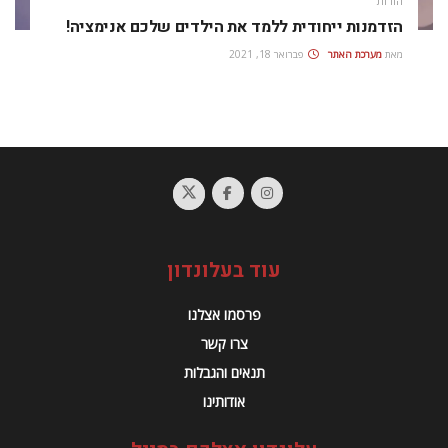
הורות
הזדמנות ייחודית ללמד את הילדים שלכם אנימציה!
מאת
מערכת האתר
פברואר 18, 2021
עוד בעלונדון
פרסמו אצלנו
צרו קשר
תנאים והגבלות
אודותינו