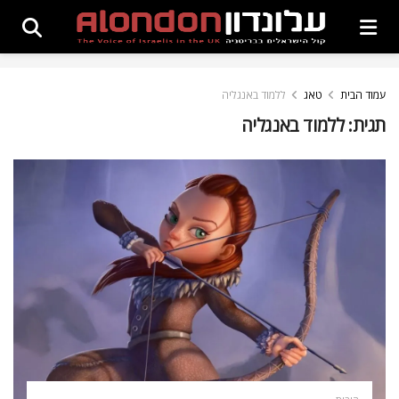
עמוד הבית
טאג
ללמוד באנגליה
תגית:
ללמוד באנגליה