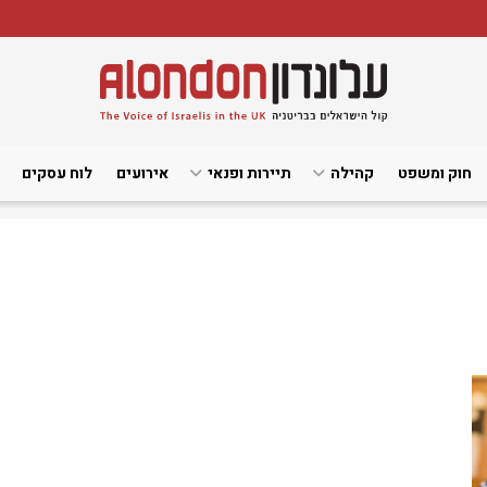
חוק ומשפט
קהילה
תיירות ופנאי
אירועים
לוח עסקים