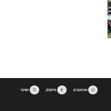
אינסטגרם
פייסבוק
טוויטר